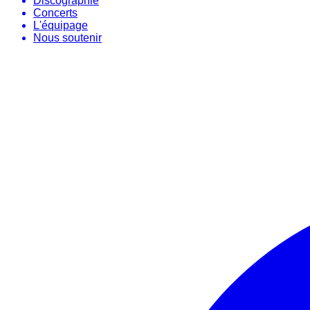
Discographie
Concerts
L'équipage
Nous soutenir